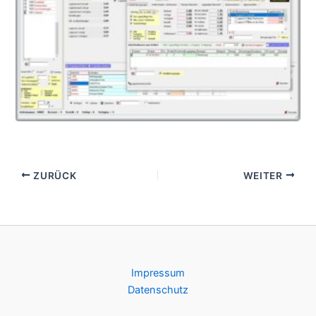
Lagerverwaltung
ZURÜCK
WEITER
Impressum
Datenschutz