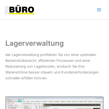
Zum
Inhalt
springen
Lagerverwaltung
der Lagerverwaltung profitieren Sie von einer optimalen
Bestandsübersicht, effizienten Prozessen und einer
Reduzierung von Lagerkosten, wodurch Sie Ihre
Warenströme besser steuern und Kundenanforderungen
schneller erfüllen können.