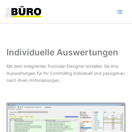
Zum
Inhalt
springen
Individuelle Auswertungen
Mit dem integrierten Formular-Designer erstellen Sie Ihre
Auswertungen für Ihr Controlling individuell und passgenau
nach Ihren Anforderungen.