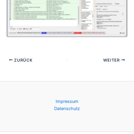
Individuelle Auswertungen
ZURÜCK
WEITER
Impressum
Datenschutz